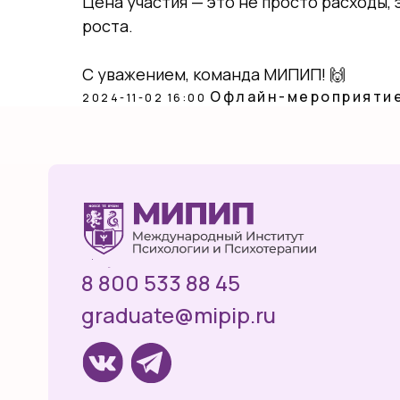
Цена участия — это не просто расходы,
роста.
С уважением, команда МИПИП! 🙌
Офлайн-мероприяти
2024-11-02 16:00
8 800 533 88 45
graduate@mipip.ru