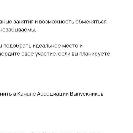
вные занятия и возможность обменяться
 незабываемы.
ы подобрать идеальное место и
ердите свое участие, если вы планируете
нить в Канале Ассоциации Выпускников