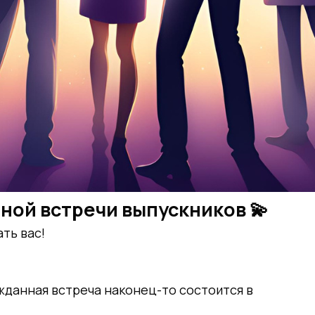
ной встречи выпускников 💫
ть вас!
жданная встреча наконец-то состоится в