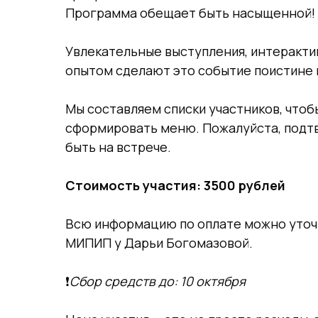
Программа обещает быть насыщенной!
Увлекательные выступления, интеракти
опытом сделают это событие поистине
Мы составляем списки участников, чтоб
сформировать меню. Пожалуйста, подтв
быть на встрече.
Стоимость участия: 3500 рублей
Всю информацию по оплате можно уточ
МИПИП у Дарьи Богомазовой.
❗️
Сбор средств до: 10 октября