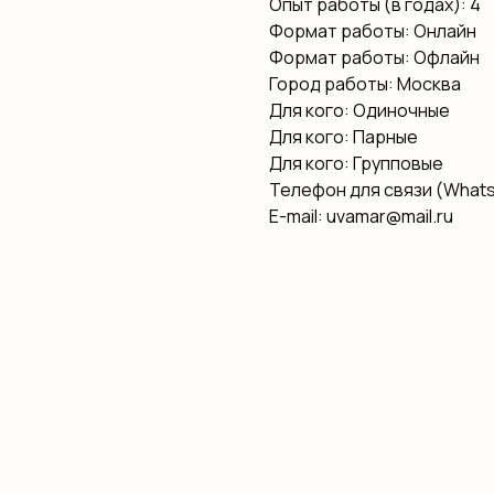
Опыт работы (в годах): 4
Формат работы: Онлайн
Формат работы: Офлайн
Город работы: Москва
Для кого: Одиночные
Для кого: Парные
Для кого: Групповые
Телефон для связи (Whats
E-mail: uvamar@mail.ru