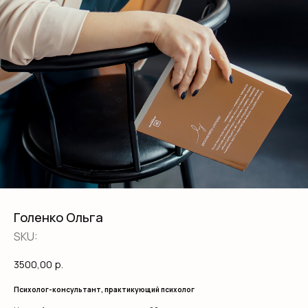
Голенко Ольга
SKU:
3500,00
р.
Психолог-консультант, практикующий психолог